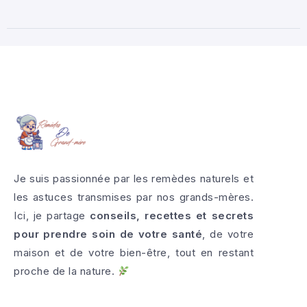
Je suis passionnée par les remèdes naturels et
les astuces transmises par nos grands-mères.
Ici, je partage
conseils, recettes et secrets
pour prendre soin de votre santé
, de votre
maison et de votre bien-être, tout en restant
proche de la nature.