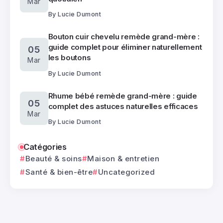
Mar
By
Lucie Dumont
Bouton cuir chevelu remède grand-mère :
guide complet pour éliminer naturellement
05
les boutons
Mar
By
Lucie Dumont
Rhume bébé remède grand-mère : guide
05
complet des astuces naturelles efficaces
Mar
By
Lucie Dumont
Catégories
Beauté & soins
Maison & entretien
Santé & bien-être
Uncategorized