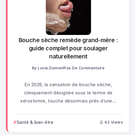
Bouche sèche remède grand-mère :
guide complet pour soulager
naturellement
By
Lucie Dumont
Pas De Commentaire
En 2026, la sensation de bouche sèche,
cliniquement désignée sous le terme de
xérostomie, touche désormais près d’une...
Santé & bien-être
42 Views