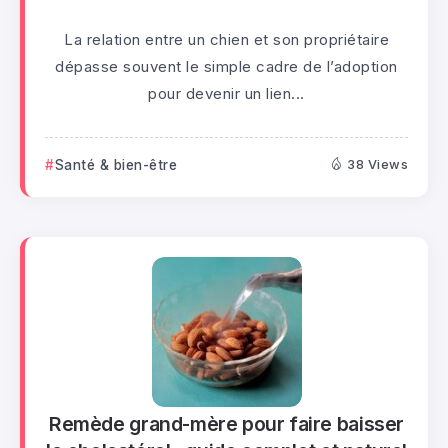
La relation entre un chien et son propriétaire
dépasse souvent le simple cadre de l’adoption
pour devenir un lien...
Santé & bien-être
38 Views
Remède grand-mère pour faire baisser