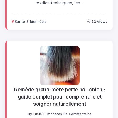
textiles techniques, les...
Santé & bien-être
52 Views
Remède grand-mère perte poil chien :
guide complet pour comprendre et
soigner naturellement
By
Lucie Dumont
Pas De Commentaire