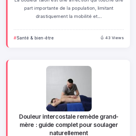
part importante de la population, limitant
drastiquement la mobilité et...
Santé & bien-être
43 Views
Douleur intercostale remède grand-
mère : guide complet pour soulager
naturellement