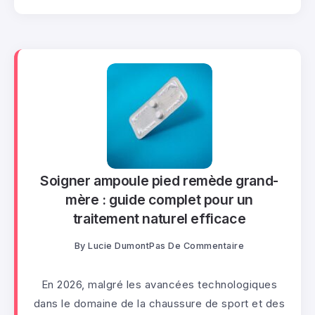
Soigner ampoule pied remède grand-
mère : guide complet pour un
traitement naturel efficace
By
Lucie Dumont
Pas De Commentaire
En 2026, malgré les avancées technologiques
dans le domaine de la chaussure de sport et des