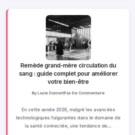
Remède grand-mère circulation du
sang : guide complet pour améliorer
votre bien-être
By
Lucie Dumont
Pas De Commentaire
En cette année 2026, malgré les avancées
technologiques fulgurantes dans le domaine de
la santé connectée, une tendance de...