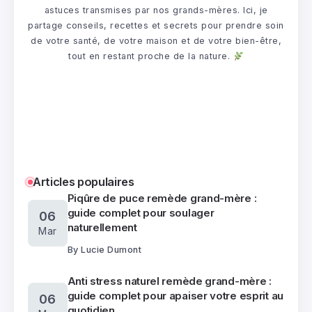
astuces transmises par nos grands-mères. Ici, je
partage conseils, recettes et secrets pour prendre soin
de votre santé, de votre maison et de votre bien-être,
tout en restant proche de la nature.
Articles populaires
Piqûre de puce remède grand-mère :
guide complet pour soulager
06
naturellement
Mar
By
Lucie Dumont
Anti stress naturel remède grand-mère :
guide complet pour apaiser votre esprit au
06
quotidien