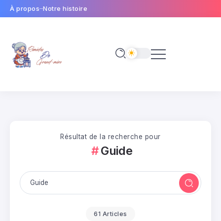
À propos
Notre histoire
Résultat de la recherche pour
Guide
61 Articles