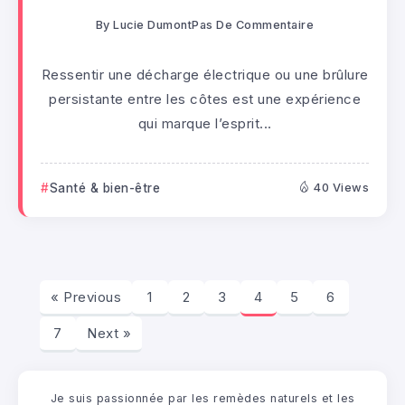
By
Lucie Dumont
Pas De Commentaire
Ressentir une décharge électrique ou une brûlure
persistante entre les côtes est une expérience
qui marque l’esprit...
Santé & bien-être
40 Views
« Previous
1
2
3
4
5
6
7
Next »
Je suis passionnée par les remèdes naturels et les