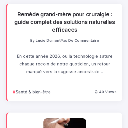
Remède grand-mère pour cruralgie :
guide complet des solutions naturelles
efficaces
By
Lucie Dumont
Pas De Commentaire
En cette année 2026, où la technologie sature
chaque recoin de notre quotidien, un retour
marqué vers la sagesse ancestrale...
Santé & bien-être
40 Views