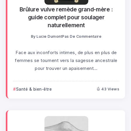
Brûlure vulve remède grand-mère :
guide complet pour soulager
naturellement
By
Lucie Dumont
Pas De Commentaire
Face aux inconforts intimes, de plus en plus de
femmes se tournent vers la sagesse ancestrale
pour trouver un apaisement...
Santé & bien-être
43 Views