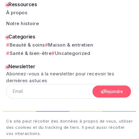
Ressources
À propos
Notre histoire
Categories
Beauté & soins
Maison & entretien
Santé & bien-être
Uncategorized
Newsletter
Abonnez-vous à la newsletter pour recevoir les
dernières astuces
Rejoindre
Ce site peut récolter des données à propos de vous, utiliser
des cookies et du tracking de tiers. Il peut aussi récolter
vos interactions.