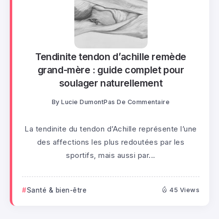
Tendinite tendon d’achille remède
grand-mère : guide complet pour
soulager naturellement
By
Lucie Dumont
Pas De Commentaire
La tendinite du tendon d’Achille représente l’une
des affections les plus redoutées par les
sportifs, mais aussi par...
Santé & bien-être
45 Views