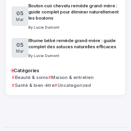
Bouton cuir chevelu remède grand-mère :
guide complet pour éliminer naturellement
05
les boutons
Mar
By
Lucie Dumont
Rhume bébé remède grand-mère : guide
05
complet des astuces naturelles efficaces
Mar
By
Lucie Dumont
Catégories
Beauté & soins
Maison & entretien
Santé & bien-être
Uncategorized