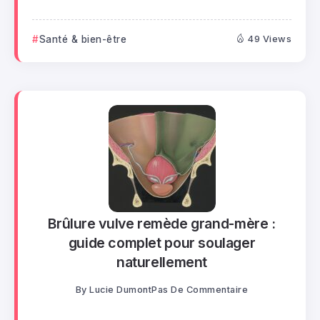
Santé & bien-être
49 Views
Brûlure vulve remède grand-mère :
guide complet pour soulager
naturellement
By
Lucie Dumont
Pas De Commentaire