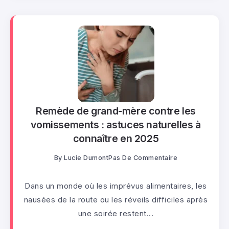
Remède de grand-mère contre les
vomissements : astuces naturelles à
connaître en 2025
By
Lucie Dumont
Pas De Commentaire
Dans un monde où les imprévus alimentaires, les
nausées de la route ou les réveils difficiles après
une soirée restent...