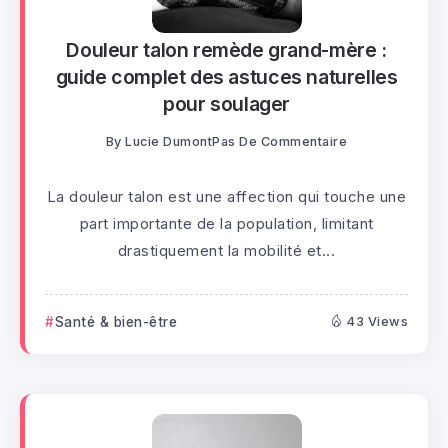
Douleur talon remède grand-mère :
guide complet des astuces naturelles
pour soulager
By
Lucie Dumont
Pas De Commentaire
La douleur talon est une affection qui touche une
part importante de la population, limitant
drastiquement la mobilité et...
Santé & bien-être
43 Views