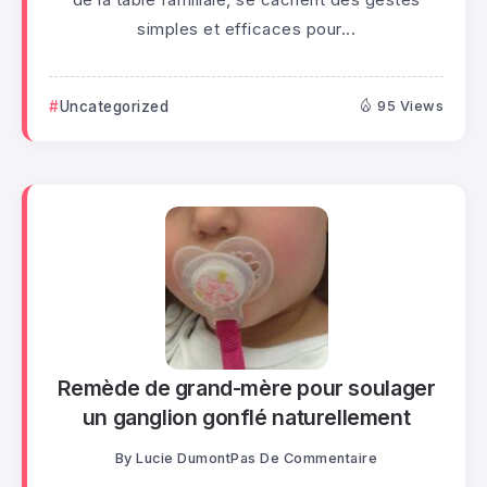
simples et efficaces pour...
Uncategorized
95 Views
Remède de grand-mère pour soulager
un ganglion gonflé naturellement
By
Lucie Dumont
Pas De Commentaire