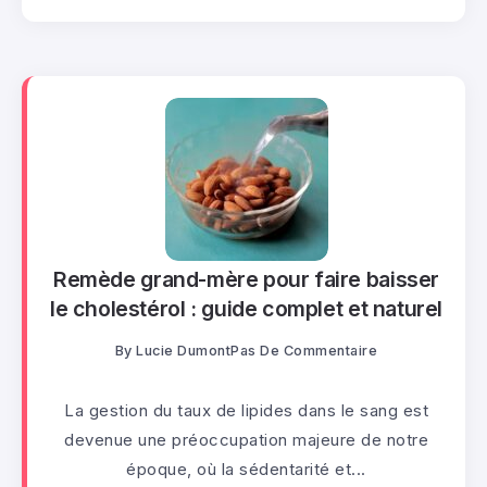
Remède grand-mère pour faire baisser
le cholestérol : guide complet et naturel
By
Lucie Dumont
Pas De Commentaire
La gestion du taux de lipides dans le sang est
devenue une préoccupation majeure de notre
époque, où la sédentarité et...