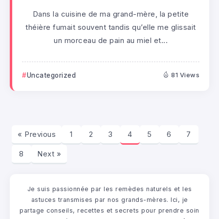
Dans la cuisine de ma grand-mère, la petite
théière fumait souvent tandis qu’elle me glissait
un morceau de pain au miel et...
Uncategorized
81 Views
« Previous
1
2
3
4
5
6
7
8
Next »
Je suis passionnée par les remèdes naturels et les
astuces transmises par nos grands-mères. Ici, je
partage conseils, recettes et secrets pour prendre soin