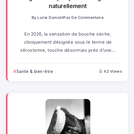
naturellement
By
Lucie Dumont
Pas De Commentaire
En 2026, la sensation de bouche sèche,
cliniquement désignée sous le terme de
xérostomie, touche désormais près d’une...
Santé & bien-être
42 Views