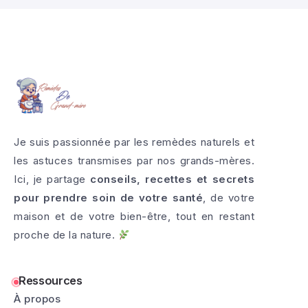
Je suis passionnée par les remèdes naturels et
les astuces transmises par nos grands-mères.
Ici, je partage
conseils, recettes et secrets
pour prendre soin de votre santé
, de votre
maison et de votre bien-être, tout en restant
proche de la nature.
Ressources
À propos