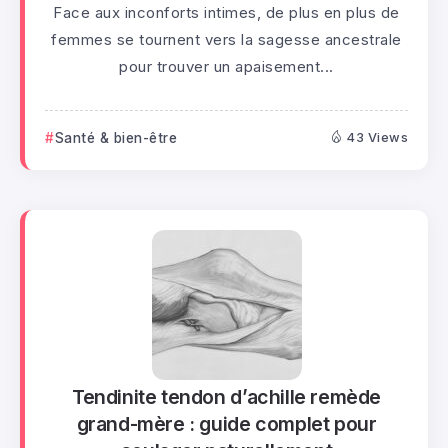
Face aux inconforts intimes, de plus en plus de
femmes se tournent vers la sagesse ancestrale
pour trouver un apaisement...
Santé & bien-être
43 Views
Tendinite tendon d’achille remède
grand-mère : guide complet pour