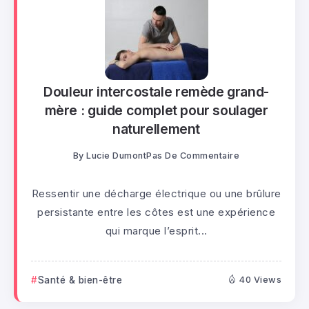
Douleur intercostale remède grand-
mère : guide complet pour soulager
naturellement
By
Lucie Dumont
Pas De Commentaire
Ressentir une décharge électrique ou une brûlure
persistante entre les côtes est une expérience
qui marque l’esprit...
Santé & bien-être
40 Views