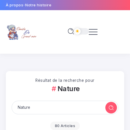
À propos
Notre histoire
Résultat de la recherche pour
Nature
80 Articles