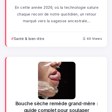
En cette année 2026, où la technologie sature
chaque recoin de notre quotidien, un retour
marqué vers la sagesse ancestrale...
Santé & bien-être
40 Views
Bouche sèche remède grand-mère :
guide complet pour soulager