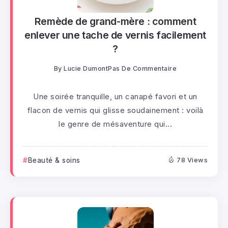
Remède de grand-mère : comment
enlever une tache de vernis facilement
?
By
Lucie Dumont
Pas De Commentaire
Une soirée tranquille, un canapé favori et un
flacon de vernis qui glisse soudainement : voilà
le genre de mésaventure qui...
Beauté & soins
78 Views