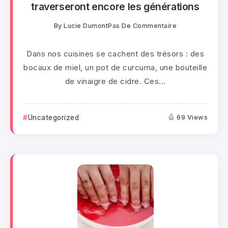
traverseront encore les générations
By
Lucie Dumont
Pas De Commentaire
Dans nos cuisines se cachent des trésors : des
bocaux de miel, un pot de curcuma, une bouteille
de vinaigre de cidre. Ces...
Uncategorized
69 Views