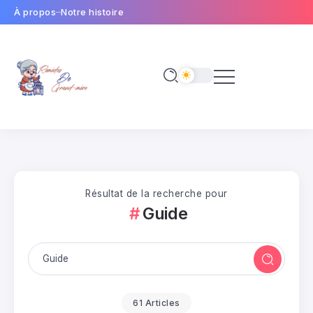
À propos
Notre histoire
Résultat de la recherche pour
Guide
61 Articles