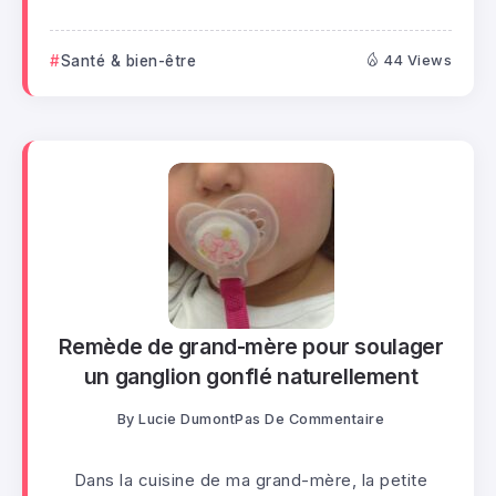
Santé & bien-être
44 Views
Remède de grand-mère pour soulager
un ganglion gonflé naturellement
By
Lucie Dumont
Pas De Commentaire
Dans la cuisine de ma grand-mère, la petite