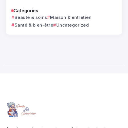
Catégories
Beauté & soins
Maison & entretien
Santé & bien-être
Uncategorized