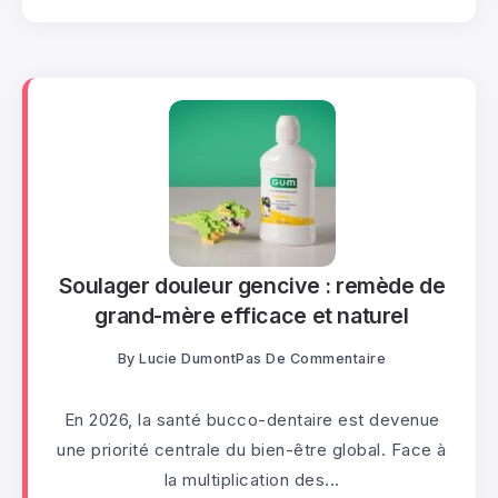
Soulager douleur gencive : remède de
grand-mère efficace et naturel
By
Lucie Dumont
Pas De Commentaire
En 2026, la santé bucco-dentaire est devenue
une priorité centrale du bien-être global. Face à
la multiplication des...