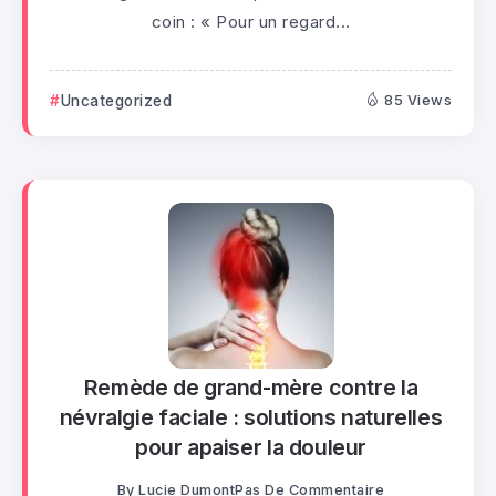
coin : « Pour un regard...
Uncategorized
85 Views
Remède de grand-mère contre la
névralgie faciale : solutions naturelles
pour apaiser la douleur
By
Lucie Dumont
Pas De Commentaire