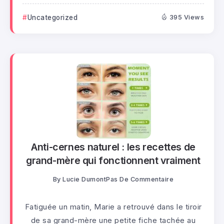
Uncategorized
395 Views
Anti-cernes naturel : les recettes de
grand-mère qui fonctionnent vraiment
By
Lucie Dumont
Pas De Commentaire
Fatiguée un matin, Marie a retrouvé dans le tiroir
de sa grand-mère une petite fiche tachée au