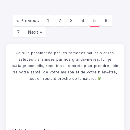
« Previous
1
2
3
4
5
6
7
Next »
Je suis passionnée par les remèdes naturels et les
astuces transmises par nos grands-mères. Ici, je
partage conseils, recettes et secrets pour prendre soin
de votre santé, de votre maison et de votre bien-être,
tout en restant proche de la nature.