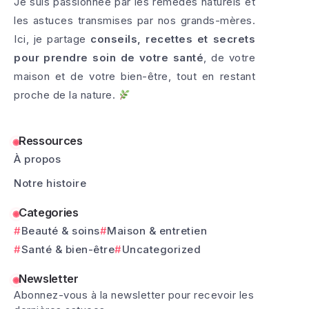
Je suis passionnée par les remèdes naturels et
les astuces transmises par nos grands-mères.
Ici, je partage
conseils, recettes et secrets
pour prendre soin de votre santé
, de votre
maison et de votre bien-être, tout en restant
proche de la nature.
Ressources
À propos
Notre histoire
Categories
Beauté & soins
Maison & entretien
Santé & bien-être
Uncategorized
Newsletter
Abonnez-vous à la newsletter pour recevoir les