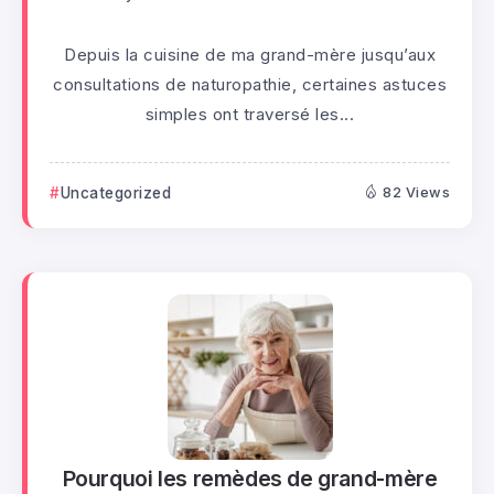
Depuis la cuisine de ma grand-mère jusqu’aux
consultations de naturopathie, certaines astuces
simples ont traversé les...
Uncategorized
82 Views
Pourquoi les remèdes de grand-mère