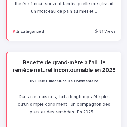
théière fumait souvent tandis qu’elle me glissait
un morceau de pain au miel et...
Uncategorized
81 Views
Recette de grand-mère à l’ail : le
remède naturel incontournable en 2025
By
Lucie Dumont
Pas De Commentaire
Dans nos cuisines, l’ail a longtemps été plus
qu’un simple condiment : un compagnon des
plats et des remèdes. En 2025,...