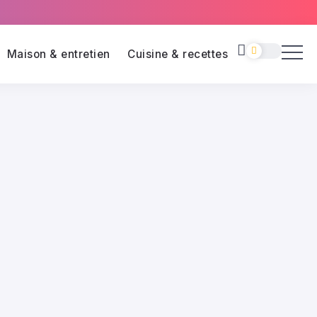
Maison & entretien
Cuisine & recettes