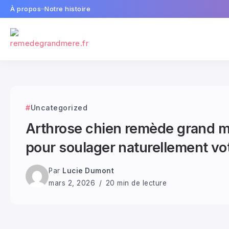
À propos
Notre histoire
Uncategorized
Arthrose chien remède grand m
pour soulager naturellement v
Par
Lucie Dumont
mars 2, 2026
20 min de lecture