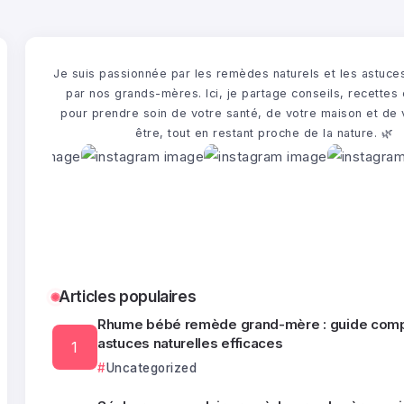
Je suis passionnée par les remèdes naturels et les astuce
par nos grands-mères. Ici, je partage conseils, recettes 
pour prendre soin de votre santé, de votre maison et de 
être, tout en restant proche de la nature. 🌿​
Articles populaires
Rhume bébé remède grand-mère : guide comp
astuces naturelles efficaces
Uncategorized