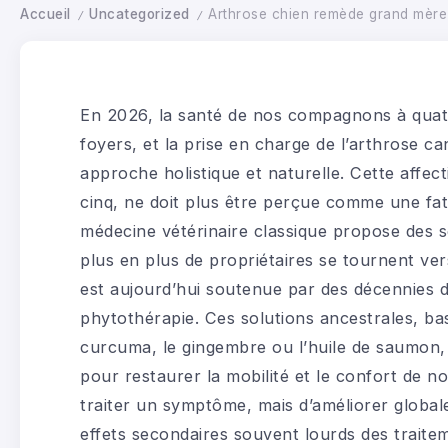
Accueil
Uncategorized
Arthrose chien remède grand mère
/
/
En 2026, la santé de nos compagnons à quat
foyers, et la prise en charge de l’arthrose 
approche holistique et naturelle. Cette affect
cinq, ne doit plus être perçue comme une fatal
médecine vétérinaire classique propose des 
plus en plus de propriétaires se tournent ver
est aujourd’hui soutenue par des décennies d
phytothérapie. Ces solutions ancestrales, ba
curcuma, le gingembre ou l’huile de saumon, 
pour restaurer la mobilité et le confort de no
traiter un symptôme, mais d’améliorer globalem
effets secondaires souvent lourds des traite