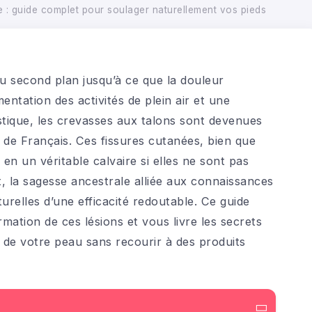
: guide complet pour soulager naturellement vos pieds
u second plan jusqu’à ce que la douleur
ntation des activités de plein air et une
istique, les crevasses aux talons sont devenues
de Français. Ces fissures cutanées, bien que
 un véritable calvaire si elles ne sont pas
 la sagesse ancestrale alliée aux connaissances
relles d’une efficacité redoutable. Ce guide
ation de ces lésions et vous livre les secrets
 de votre peau sans recourir à des produits