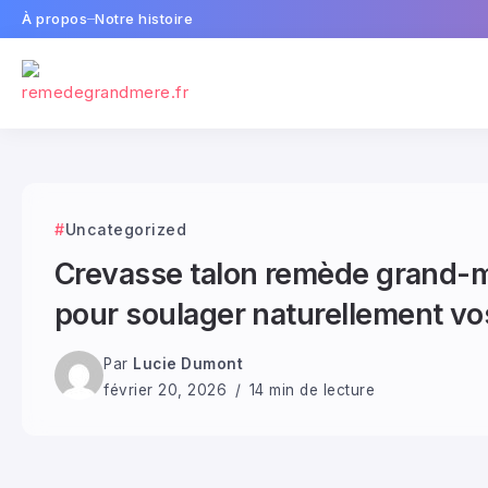
À propos
Notre histoire
Uncategorized
Crevasse talon remède grand-m
pour soulager naturellement vo
Par
Lucie Dumont
février 20, 2026
14 min de lecture