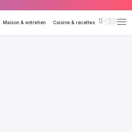
Maison & entretien
Cuisine & recettes