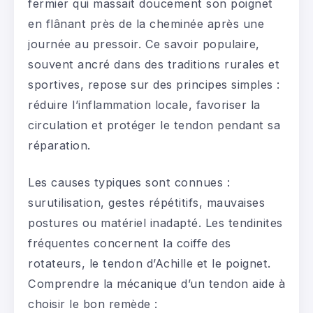
fermier qui massait doucement son poignet
en flânant près de la cheminée après une
journée au pressoir. Ce savoir populaire,
souvent ancré dans des traditions rurales et
sportives, repose sur des principes simples :
réduire l’inflammation locale, favoriser la
circulation et protéger le tendon pendant sa
réparation.
Les causes typiques sont connues :
surutilisation, gestes répétitifs, mauvaises
postures ou matériel inadapté. Les tendinites
fréquentes concernent la coiffe des
rotateurs, le tendon d’Achille et le poignet.
Comprendre la mécanique d’un tendon aide à
choisir le bon remède :