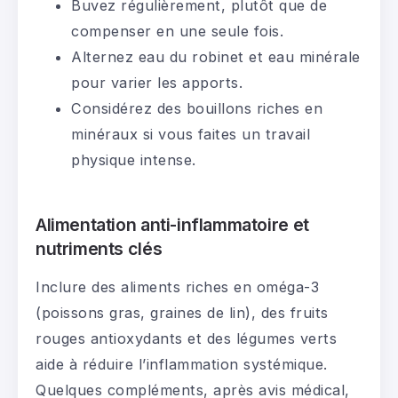
Buvez régulièrement, plutôt que de
compenser en une seule fois.
Alternez eau du robinet et eau minérale
pour varier les apports.
Considérez des bouillons riches en
minéraux si vous faites un travail
physique intense.
Alimentation anti-inflammatoire et
nutriments clés
Inclure des aliments riches en oméga-3
(poissons gras, graines de lin), des fruits
rouges antioxydants et des légumes verts
aide à réduire l’inflammation systémique.
Quelques compléments, après avis médical,