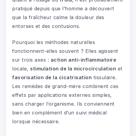
pratiqué depuis que l’homme a découvert
que la fraîcheur calme la douleur des
entorses et des contusions.
Pourquoi les méthodes naturelles
fonctionnent-elles souvent ? Elles agissent
sur trois axes :
action anti-inflammatoire
locale,
stimulation de la microcirculation
et
favorisation de la cicatrisation
tissulaire.
Les remèdes de grand-mère combinent ces
effets par applications externes simples,
sans charger l’organisme. Ils conviennent
bien en complément d’un suivi médical
lorsque nécessaire.