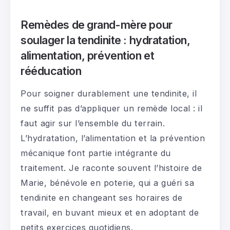
Remèdes de grand-mère pour
soulager la tendinite : hydratation,
alimentation, prévention et
rééducation
Pour soigner durablement une tendinite, il
ne suffit pas d’appliquer un remède local : il
faut agir sur l’ensemble du terrain.
L’hydratation, l’alimentation et la prévention
mécanique font partie intégrante du
traitement. Je raconte souvent l’histoire de
Marie, bénévole en poterie, qui a guéri sa
tendinite en changeant ses horaires de
travail, en buvant mieux et en adoptant de
petits exercices quotidiens.