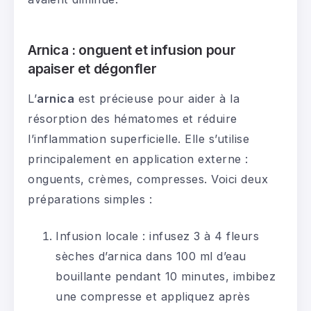
Arnica : onguent et infusion pour
apaiser et dégonfler
L’
arnica
est précieuse pour aider à la
résorption des hématomes et réduire
l’inflammation superficielle. Elle s’utilise
principalement en application externe :
onguents, crèmes, compresses. Voici deux
préparations simples :
Infusion locale : infusez 3 à 4 fleurs
sèches d’arnica dans 100 ml d’eau
bouillante pendant 10 minutes, imbibez
une compresse et appliquez après