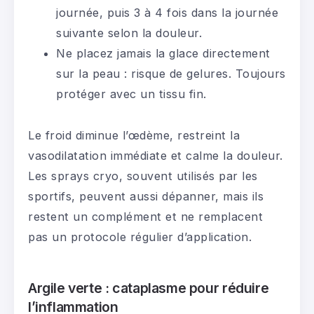
journée, puis 3 à 4 fois dans la journée
suivante selon la douleur.
Ne placez jamais la glace directement
sur la peau : risque de gelures. Toujours
protéger avec un tissu fin.
Le froid diminue l’œdème, restreint la
vasodilatation immédiate et calme la douleur.
Les sprays cryo, souvent utilisés par les
sportifs, peuvent aussi dépanner, mais ils
restent un complément et ne remplacent
pas un protocole régulier d’application.
Argile verte : cataplasme pour réduire
l’inflammation