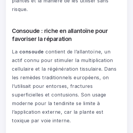
plantes et la manière de les utiliser sans
risque.
Consoude : riche en allantoïne pour
favoriser la réparation
La
consoude
contient de l’allantoïne, un
actif connu pour stimuler la multiplication
cellulaire et la régénération tissulaire. Dans
les remèdes traditionnels européens, on
l’utilisait pour entorses, fractures
superficielles et contusions. Son usage
moderne pour la tendinite se limite à
l’application externe, car la plante est
toxique par voie interne.