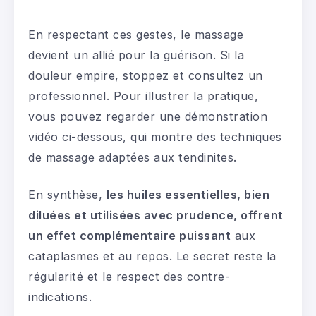
En respectant ces gestes, le massage
devient un allié pour la guérison. Si la
douleur empire, stoppez et consultez un
professionnel. Pour illustrer la pratique,
vous pouvez regarder une démonstration
vidéo ci-dessous, qui montre des techniques
de massage adaptées aux tendinites.
En synthèse,
les huiles essentielles, bien
diluées et utilisées avec prudence, offrent
un effet complémentaire puissant
aux
cataplasmes et au repos. Le secret reste la
régularité et le respect des contre-
indications.