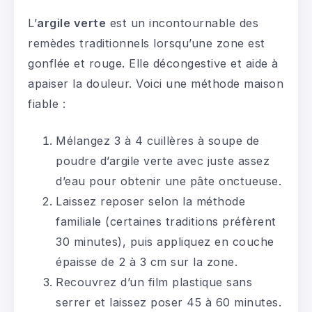
L’
argile verte
est un incontournable des
remèdes traditionnels lorsqu’une zone est
gonflée et rouge. Elle décongestive et aide à
apaiser la douleur. Voici une méthode maison
fiable :
Mélangez 3 à 4 cuillères à soupe de
poudre d’argile verte avec juste assez
d’eau pour obtenir une pâte onctueuse.
Laissez reposer selon la méthode
familiale (certaines traditions préfèrent
30 minutes), puis appliquez en couche
épaisse de 2 à 3 cm sur la zone.
Recouvrez d’un film plastique sans
serrer et laissez poser 45 à 60 minutes.