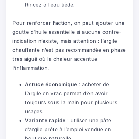
Rincez à l’eau tiède.
Pour renforcer l’action, on peut ajouter une
goutte d’huile essentielle si aucune contre-
indication n’existe, mais attention : l’argile
chauffante n’est pas recommandée en phase
très aiguë où la chaleur accentue
l’inflammation.
Astuce économique
: acheter de
l’argile en vrac permet d’en avoir
toujours sous la main pour plusieurs
usages.
Variante rapide
: utiliser une pâte
d’argile prête à l’emploi vendue en
boutique naturelle.