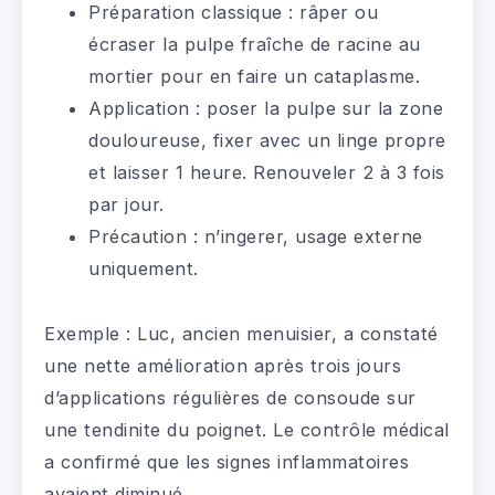
Préparation classique : râper ou
écraser la pulpe fraîche de racine au
mortier pour en faire un cataplasme.
Application : poser la pulpe sur la zone
douloureuse, fixer avec un linge propre
et laisser 1 heure. Renouveler 2 à 3 fois
par jour.
Précaution : n’ingerer, usage externe
uniquement.
Exemple : Luc, ancien menuisier, a constaté
une nette amélioration après trois jours
d’applications régulières de consoude sur
une tendinite du poignet. Le contrôle médical
a confirmé que les signes inflammatoires
avaient diminué.