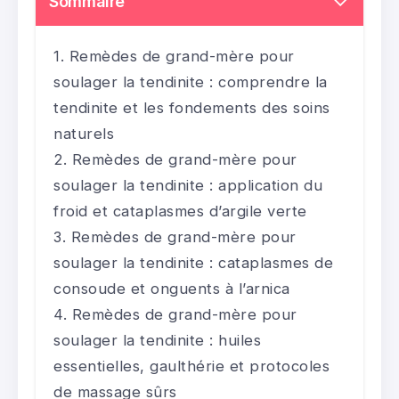
Sommaire
Remèdes de grand-mère pour
soulager la tendinite : comprendre la
tendinite et les fondements des soins
naturels
Remèdes de grand-mère pour
soulager la tendinite : application du
froid et cataplasmes d’argile verte
Remèdes de grand-mère pour
soulager la tendinite : cataplasmes de
consoude et onguents à l’arnica
Remèdes de grand-mère pour
soulager la tendinite : huiles
essentielles, gaulthérie et protocoles
de massage sûrs