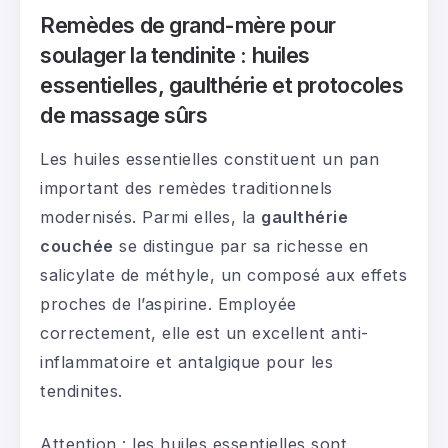
Remèdes de grand-mère pour
soulager la tendinite : huiles
essentielles, gaulthérie et protocoles
de massage sûrs
Les huiles essentielles constituent un pan
important des remèdes traditionnels
modernisés. Parmi elles, la
gaulthérie
couchée
se distingue par sa richesse en
salicylate de méthyle, un composé aux effets
proches de l’aspirine. Employée
correctement, elle est un excellent anti-
inflammatoire et antalgique pour les
tendinites.
Attention : les huiles essentielles sont