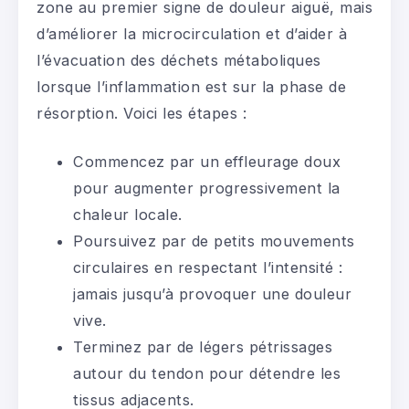
zone au premier signe de douleur aiguë, mais
d’améliorer la microcirculation et d’aider à
l’évacuation des déchets métaboliques
lorsque l’inflammation est sur la phase de
résorption. Voici les étapes :
Commencez par un effleurage doux
pour augmenter progressivement la
chaleur locale.
Poursuivez par de petits mouvements
circulaires en respectant l’intensité :
jamais jusqu’à provoquer une douleur
vive.
Terminez par de légers pétrissages
autour du tendon pour détendre les
tissus adjacents.