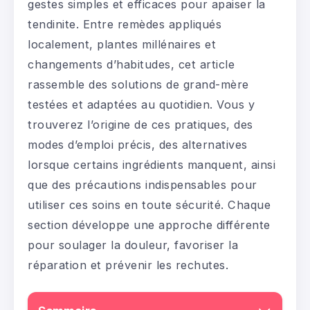
gestes simples et efficaces pour apaiser la
tendinite. Entre remèdes appliqués
localement, plantes millénaires et
changements d’habitudes, cet article
rassemble des solutions de grand-mère
testées et adaptées au quotidien. Vous y
trouverez l’origine de ces pratiques, des
modes d’emploi précis, des alternatives
lorsque certains ingrédients manquent, ainsi
que des précautions indispensables pour
utiliser ces soins en toute sécurité. Chaque
section développe une approche différente
pour soulager la douleur, favoriser la
réparation et prévenir les rechutes.