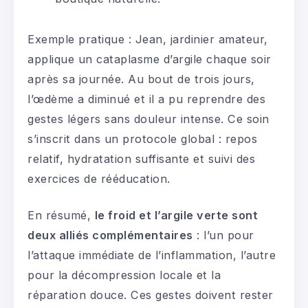
Exemple pratique : Jean, jardinier amateur,
applique un cataplasme d’argile chaque soir
après sa journée. Au bout de trois jours,
l’œdème a diminué et il a pu reprendre des
gestes légers sans douleur intense. Ce soin
s’inscrit dans un protocole global : repos
relatif, hydratation suffisante et suivi des
exercices de rééducation.
En résumé,
le froid et l’argile verte sont
deux alliés complémentaires
: l’un pour
l’attaque immédiate de l’inflammation, l’autre
pour la décompression locale et la
réparation douce. Ces gestes doivent rester