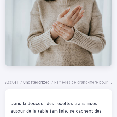
Accueil
Uncategorized
Remèdes de grand-mère pour soulager la tendinite naturellement
/
/
Dans la douceur des recettes transmises
autour de la table familiale, se cachent des