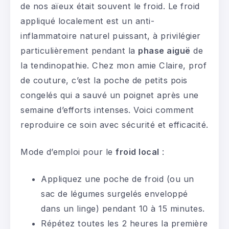
de nos aïeux était souvent le froid. Le froid
appliqué localement est un anti-
inflammatoire naturel puissant, à privilégier
particulièrement pendant la
phase aiguë
de
la tendinopathie. Chez mon amie Claire, prof
de couture, c’est la poche de petits pois
congelés qui a sauvé un poignet après une
semaine d’efforts intenses. Voici comment
reproduire ce soin avec sécurité et efficacité.
Mode d’emploi pour le
froid local
:
Appliquez une poche de froid (ou un
sac de légumes surgelés enveloppé
dans un linge) pendant 10 à 15 minutes.
Répétez toutes les 2 heures la première