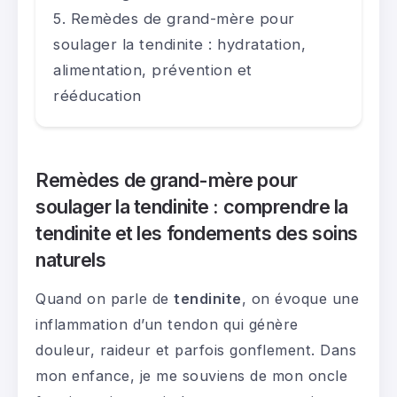
Remèdes de grand-mère pour
soulager la tendinite : hydratation,
alimentation, prévention et
rééducation
Remèdes de grand-mère pour
soulager la tendinite : comprendre la
tendinite et les fondements des soins
naturels
Quand on parle de
tendinite
, on évoque une
inflammation d’un tendon qui génère
douleur, raideur et parfois gonflement. Dans
mon enfance, je me souviens de mon oncle