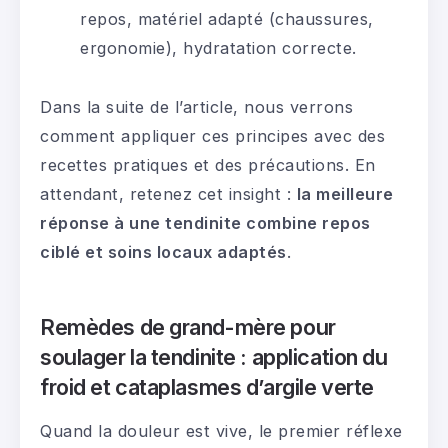
repos, matériel adapté (chaussures,
ergonomie), hydratation correcte.
Dans la suite de l’article, nous verrons
comment appliquer ces principes avec des
recettes pratiques et des précautions. En
attendant, retenez cet insight :
la meilleure
réponse à une tendinite combine repos
ciblé et soins locaux adaptés
.
Remèdes de grand-mère pour
soulager la tendinite : application du
froid et cataplasmes d’argile verte
Quand la douleur est vive, le premier réflexe