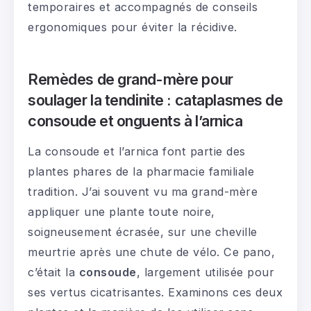
temporaires et accompagnés de conseils
ergonomiques pour éviter la récidive.
Remèdes de grand-mère pour
soulager la tendinite : cataplasmes de
consoude et onguents à l’arnica
La consoude et l’arnica font partie des
plantes phares de la pharmacie familiale
tradition. J’ai souvent vu ma grand-mère
appliquer une plante toute noire,
soigneusement écrasée, sur une cheville
meurtrie après une chute de vélo. Ce pano,
c’était la
consoude
, largement utilisée pour
ses vertus cicatrisantes. Examinons ces deux