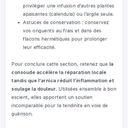
privilégier une infusion d’autres plantes
apaisantes (calendula) ou l’argile seule.
Astuces de conservation : conservez
vos onguents au frais et dans des
flacons hermétiques pour prolonger
leur efficacité.
Pour conclure cette section, retenez que
la
consoude accélère la réparation locale
tandis que l’arnica réduit l’inflammation et
soulage la douleur
. Utilisées ensemble à bon
escient, elles apportent un soutien
incomparable pour la tendinite en voie de
guérison.