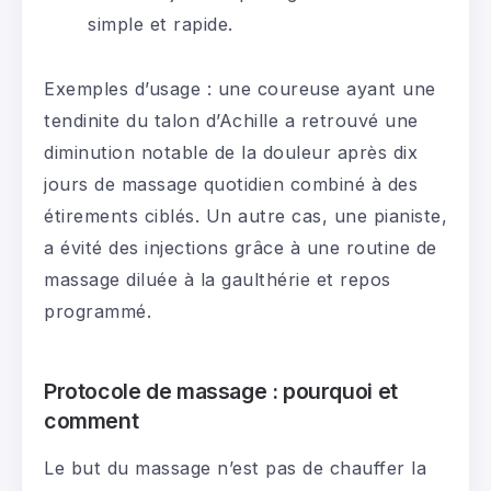
simple et rapide.
Exemples d’usage : une coureuse ayant une
tendinite du talon d’Achille a retrouvé une
diminution notable de la douleur après dix
jours de massage quotidien combiné à des
étirements ciblés. Un autre cas, une pianiste,
a évité des injections grâce à une routine de
massage diluée à la gaulthérie et repos
programmé.
Protocole de massage : pourquoi et
comment
Le but du massage n’est pas de chauffer la