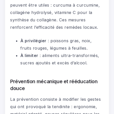
peuvent être utiles : curcuma à curcumine,
collagène hydrolysé, vitamine C pour la
synthèse du collagène. Ces mesures
renforcent l’efficacité des remèdes locaux.
À privilégier
: poissons gras, noix,
fruits rouges, légumes à feuilles.
À limiter
: aliments ultra-transformés,
sucres ajoutés et excès d’alcool.
Prévention mécanique et rééducation
douce
La prévention consiste à modifier les gestes
qui ont provoqué la tendinite : ergonomie,