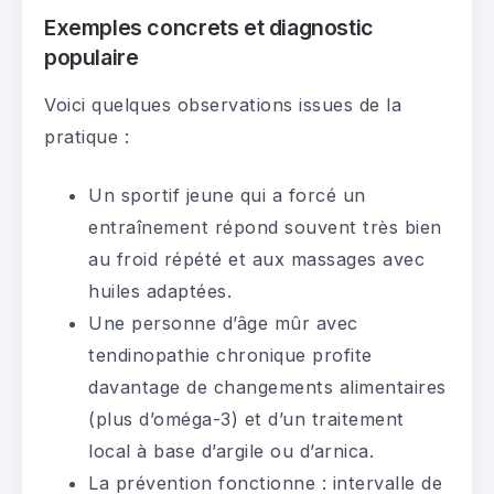
Exemples concrets et diagnostic
populaire
Voici quelques observations issues de la
pratique :
Un sportif jeune qui a forcé un
entraînement répond souvent très bien
au froid répété et aux massages avec
huiles adaptées.
Une personne d’âge mûr avec
tendinopathie chronique profite
davantage de changements alimentaires
(plus d’oméga-3) et d’un traitement
local à base d’argile ou d’arnica.
La prévention fonctionne : intervalle de