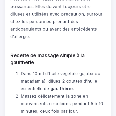
puissantes. Elles doivent toujours être
diluées et utilisées avec précaution, surtout
chez les personnes prenant des
anticoagulants ou ayant des antécédents
d’allergie.
Recette de massage simple à la
gaulthérie
Dans 10 ml d’huile végétale (jojoba ou
macadamia), diluez 2 gouttes d’huile
essentielle de
gaulthérie
.
Massez délicatement la zone en
mouvements circulaires pendant 5 à 10
minutes, deux fois par jour.