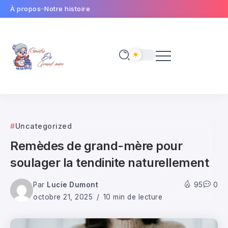
À propos
Notre histoire
Uncategorized
Remèdes de grand-mère pour
soulager la tendinite naturellement
Par
Lucie Dumont
95
0
octobre 21, 2025
10 min de lecture