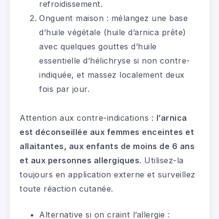
refroidissement.
Onguent maison : mélangez une base
d’huile végétale (huile d’arnica prête)
avec quelques gouttes d’huile
essentielle d’hélichryse si non contre-
indiquée, et massez localement deux
fois par jour.
Attention aux contre-indications :
l’arnica
est déconseillée aux femmes enceintes et
allaitantes, aux enfants de moins de 6 ans
et aux personnes allergiques
. Utilisez-la
toujours en application externe et surveillez
toute réaction cutanée.
Alternative si on craint l’allergie :