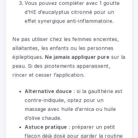
Vous pouvez compléter avec 1 goutte
d’HE d’eucalyptus citronné pour un
effet synergique anti-inflammatoire.
Ne pas utiliser chez les femmes enceintes,
allaitantes, les enfants ou les personnes
épileptiques.
Ne jamais appliquer pure
sur la
peau. Si des picotements apparaissent,
rincer et cesser l’application.
Alternative douce
: si la gaulthérie est
contre-indiquée, optez pour un
massage avec huile d’arnica ou huile
d’olive chaude.
Astuce pratique
: préparer un petit
flacon déjà dosé pour garder la routine