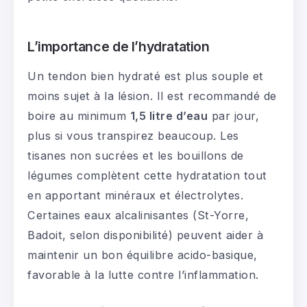
L’importance de l’
hydratation
Un tendon bien hydraté est plus souple et
moins sujet à la lésion. Il est recommandé de
boire au minimum
1,5 litre d’eau
par jour,
plus si vous transpirez beaucoup. Les
tisanes non sucrées et les bouillons de
légumes complètent cette hydratation tout
en apportant minéraux et électrolytes.
Certaines eaux alcalinisantes (St-Yorre,
Badoit, selon disponibilité) peuvent aider à
maintenir un bon équilibre acido-basique,
favorable à la lutte contre l’inflammation.