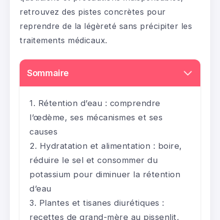
retrouvez des pistes concrètes pour
reprendre de la légèreté sans précipiter les
traitements médicaux.
Sommaire
Rétention d’eau : comprendre
l’œdème, ses mécanismes et ses
causes
Hydratation et alimentation : boire,
réduire le sel et consommer du
potassium pour diminuer la rétention
d’eau
Plantes et tisanes diurétiques :
recettes de grand-mère au pissenlit,