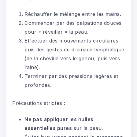
Réchauffer le mélange entre les mains.
Commencer par des palpations douces
pour « réveiller » la peau.
Effectuer des mouvements circulaires
puis des gestes de drainage lymphatique
(de la cheville vers le genou, puis vers
l’aine).
Terminer par des pressions légères et
profondes.
Précautions strictes :
Ne pas appliquer les huiles
essentielles pures
sur la peau.