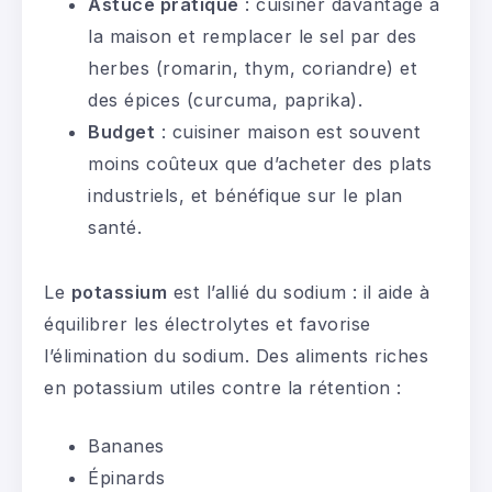
Astuce pratique
: cuisiner davantage à
la maison et remplacer le sel par des
herbes (romarin, thym, coriandre) et
des épices (curcuma, paprika).
Budget
: cuisiner maison est souvent
moins coûteux que d’acheter des plats
industriels, et bénéfique sur le plan
santé.
Le
potassium
est l’allié du sodium : il aide à
équilibrer les électrolytes et favorise
l’élimination du sodium. Des aliments riches
en potassium utiles contre la rétention :
Bananes
Épinards