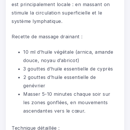
est principalement locale : en massant on
stimule la circulation superficielle et le
système lymphatique.
Recette de massage drainant :
10 ml d’huile végétale (arnica, amande
douce, noyau d’abricot)
3 gouttes d’huile essentielle de cyprès
2 gouttes d’huile essentielle de
genévrier
Masser 5-10 minutes chaque soir sur
les zones gonflées, en mouvements
ascendantes vers le cœur.
Technique détaillée :