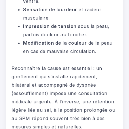
ventre.
Sensation de lourdeur
et raideur
musculaire.
Impression de tension
sous la peau,
parfois douleur au toucher.
Modification de la couleur
de la peau
en cas de mauvaise circulation.
Reconnaître la cause est essentiel : un
gonflement qui s’installe rapidement,
bilatéral et accompagné de dyspnée
(essoufflement) impose une consultation
médicale urgente. À l’inverse, une rétention
légère liée au sel, à la position prolongée ou
au SPM répond souvent très bien à des
mesures simples et naturelles.