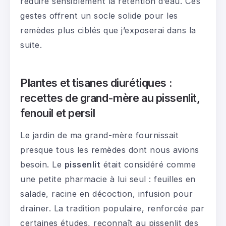
réduire sensiblement la rétention d’eau. Ces
gestes offrent un socle solide pour les
remèdes plus ciblés que j’exposerai dans la
suite.
Plantes et tisanes diurétiques :
recettes de grand-mère au pissenlit,
fenouil et persil
Le jardin de ma grand-mère fournissait
presque tous les remèdes dont nous avions
besoin. Le
pissenlit
était considéré comme
une petite pharmacie à lui seul : feuilles en
salade, racine en décoction, infusion pour
drainer. La tradition populaire, renforcée par
certaines études, reconnaît au pissenlit des