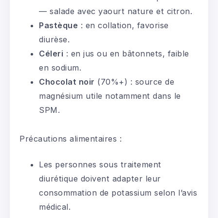
— salade avec yaourt nature et citron.
Pastèque
: en collation, favorise
diurèse.
Céleri
: en jus ou en bâtonnets, faible
en sodium.
Chocolat noir
(70%+) : source de
magnésium utile notamment dans le
SPM.
Précautions alimentaires :
Les personnes sous traitement
diurétique doivent adapter leur
consommation de potassium selon l’avis
médical.