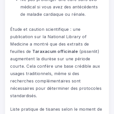
médical si vous avez des antécédents
de maladie cardiaque ou rénale.
Étude et caution scientifique : une
publication sur la National Library of
Medicine a montré que des extraits de
feuilles de
Taraxacum officinale
(pissenlit)
augmentent la diurèse sur une période
courte. Cela confère une base crédible aux
usages traditionnels, même si des
recherches complémentaires sont
nécessaires pour déterminer des protocoles
standardisés.
Liste pratique de tisanes selon le moment de