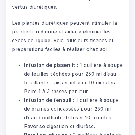
vertus diurétiques.
Les plantes diurétiques peuvent stimuler la
production d’urine et aider à éliminer les
excès de liquide. Voici plusieurs tisanes et
préparations faciles à réaliser chez soi :
Infusion de pissenlit
: 1 cuillère à soupe
de feuilles séchées pour 250 ml d’eau
bouillante. Laisser infuser 10 minutes.
Boire 1 à 3 tasses par jour.
Infusion de fenouil
: 1 cuillère à soupe
de graines concassées pour 250 ml
d’eau bouillante. Infuser 10 minutes.
Favorise digestion et diurèse.