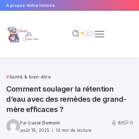
À propos
Notre histoire
Santé & bien-être
Comment soulager la rétention
d’eau avec des remèdes de grand-
mère efficaces ?
Par
Lucie Dumont
80
0
août 16, 2025
14 min de lecture