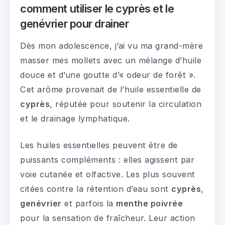
comment utiliser le cyprès et le
genévrier pour drainer
Dès mon adolescence, j’ai vu ma grand-mère
masser mes mollets avec un mélange d’huile
douce et d’une goutte d’« odeur de forêt ».
Cet arôme provenait de l’huile essentielle de
cyprès
, réputée pour soutenir la circulation
et le drainage lymphatique.
Les huiles essentielles peuvent être de
puissants compléments : elles agissent par
voie cutanée et olfactive. Les plus souvent
citées contre la rétention d’eau sont
cyprès
,
genévrier
et parfois la
menthe poivrée
pour la sensation de fraîcheur. Leur action