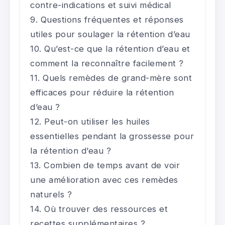
contre-indications et suivi médical
Questions fréquentes et réponses
utiles pour soulager la rétention d’eau
Qu’est-ce que la rétention d’eau et
comment la reconnaître facilement ?
Quels remèdes de grand-mère sont
efficaces pour réduire la rétention
d’eau ?
Peut-on utiliser les huiles
essentielles pendant la grossesse pour
la rétention d’eau ?
Combien de temps avant de voir
une amélioration avec ces remèdes
naturels ?
Où trouver des ressources et
recettes supplémentaires ?