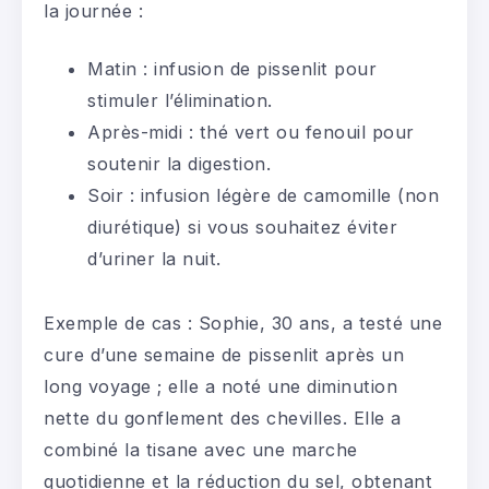
la journée :
Matin : infusion de pissenlit pour
stimuler l’élimination.
Après-midi : thé vert ou fenouil pour
soutenir la digestion.
Soir : infusion légère de camomille (non
diurétique) si vous souhaitez éviter
d’uriner la nuit.
Exemple de cas : Sophie, 30 ans, a testé une
cure d’une semaine de pissenlit après un
long voyage ; elle a noté une diminution
nette du gonflement des chevilles. Elle a
combiné la tisane avec une marche
quotidienne et la réduction du sel, obtenant