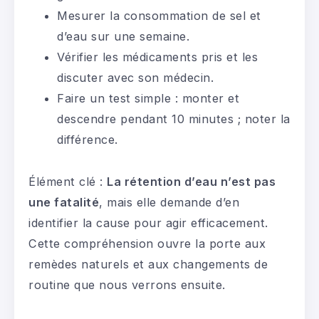
Mesurer la consommation de sel et
d’eau sur une semaine.
Vérifier les médicaments pris et les
discuter avec son médecin.
Faire un test simple : monter et
descendre pendant 10 minutes ; noter la
différence.
Élément clé :
La rétention d’eau n’est pas
une fatalité
, mais elle demande d’en
identifier la cause pour agir efficacement.
Cette compréhension ouvre la porte aux
remèdes naturels et aux changements de
routine que nous verrons ensuite.