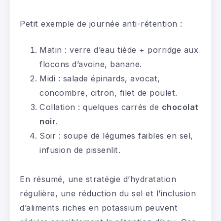
Petit exemple de journée anti-rétention :
Matin : verre d’eau tiède + porridge aux
flocons d’avoine, banane.
Midi : salade épinards, avocat,
concombre, citron, filet de poulet.
Collation : quelques carrés de
chocolat
noir
.
Soir : soupe de légumes faibles en sel,
infusion de pissenlit.
En résumé, une stratégie d’hydratation
régulière, une réduction du sel et l’inclusion
d’aliments riches en potassium peuvent