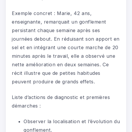
Exemple concret : Marie, 42 ans,
enseignante, remarquait un gonflement
persistant chaque semaine après ses
journées debout. En réduisant son apport en
sel et en intégrant une courte marche de 20
minutes après le travail, elle a observé une
nette amélioration en deux semaines. Ce
récit illustre que de petites habitudes
peuvent produire de grands effets.
Liste d’actions de diagnostic et premières
démarches :
Observer la localisation et l’évolution du
gonflement.