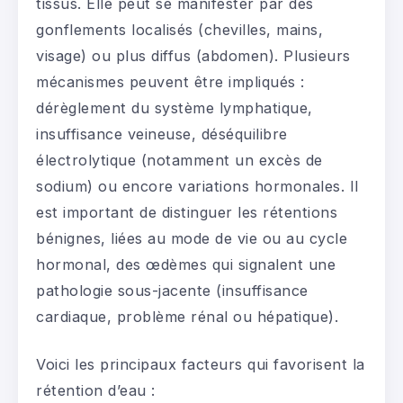
tissus. Elle peut se manifester par des
gonflements localisés (chevilles, mains,
visage) ou plus diffus (abdomen). Plusieurs
mécanismes peuvent être impliqués :
dérèglement du système lymphatique,
insuffisance veineuse, déséquilibre
électrolytique (notamment un excès de
sodium) ou encore variations hormonales. Il
est important de distinguer les rétentions
bénignes, liées au mode de vie ou au cycle
hormonal, des œdèmes qui signalent une
pathologie sous-jacente (insuffisance
cardiaque, problème rénal ou hépatique).
Voici les principaux facteurs qui favorisent la
rétention d’eau :