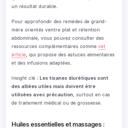
un résultat durable.
Pour approfondir des remèdes de grand-
mère orientés ventre plat et rétention
abdominale, vous pouvez consulter des
ressources complémentaires comme
cet
article
, qui propose des astuces alimentaires
et des infusions adaptées.
Insight clé :
Les tisanes diurétiques sont
des alliées utiles mais doivent être
utilisées avec précaution
, surtout en cas
de traitement médical ou de grossesse.
Huiles essentielles et massages :