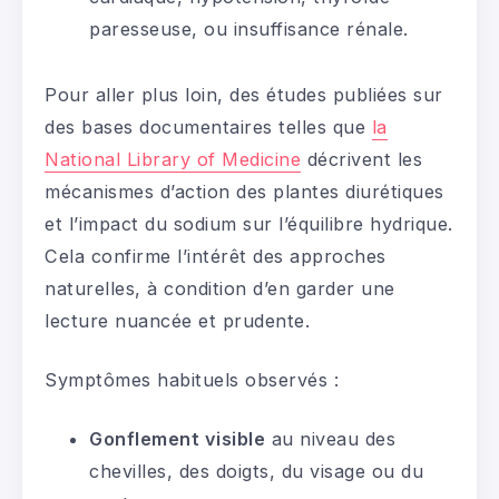
paresseuse, ou insuffisance rénale.
Pour aller plus loin, des études publiées sur
des bases documentaires telles que
la
National Library of Medicine
décrivent les
mécanismes d’action des plantes diurétiques
et l’impact du sodium sur l’équilibre hydrique.
Cela confirme l’intérêt des approches
naturelles, à condition d’en garder une
lecture nuancée et prudente.
Symptômes habituels observés :
Gonflement visible
au niveau des
chevilles, des doigts, du visage ou du