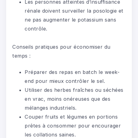
Les personnes atteintes d’insuffisance
rénale doivent surveiller la posologie et
ne pas augmenter le potassium sans
contrôle.
Conseils pratiques pour économiser du
temps :
Préparer des repas en batch le week-
end pour mieux contrôler le sel.
Utiliser des herbes fraîches ou séchées
en vrac, moins onéreuses que des
mélanges industriels.
Couper fruits et légumes en portions
prêtes à consommer pour encourager
les collations saines.