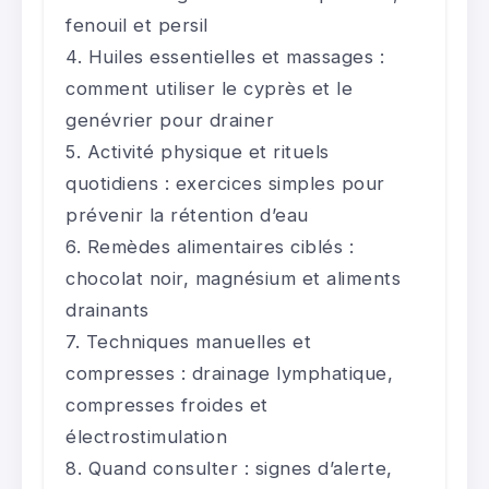
fenouil et persil
Huiles essentielles et massages :
comment utiliser le cyprès et le
genévrier pour drainer
Activité physique et rituels
quotidiens : exercices simples pour
prévenir la rétention d’eau
Remèdes alimentaires ciblés :
chocolat noir, magnésium et aliments
drainants
Techniques manuelles et
compresses : drainage lymphatique,
compresses froides et
électrostimulation
Quand consulter : signes d’alerte,