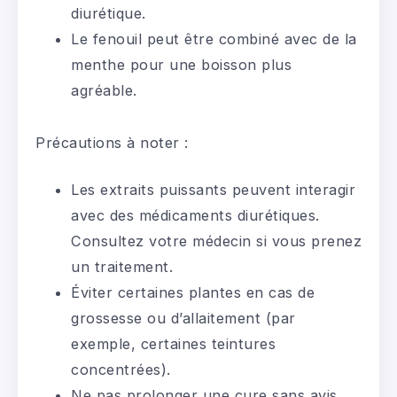
diurétique.
Le fenouil peut être combiné avec de la
menthe pour une boisson plus
agréable.
Précautions à noter :
Les extraits puissants peuvent interagir
avec des médicaments diurétiques.
Consultez votre médecin si vous prenez
un traitement.
Éviter certaines plantes en cas de
grossesse ou d’allaitement (par
exemple, certaines teintures
concentrées).
Ne pas prolonger une cure sans avis