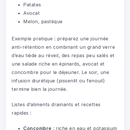
Patates
Avocat
Melon, pastèque
Exemple pratique : préparez une journée
anti-rétention en combinant un grand verre
d’eau tiède au réveil, des repas peu salés et
une salade riche en épinards, avocat et
concombre pour le déjeuner. Le soir, une
infusion diurétique (pissenlit ou fenouil)
termine bien la journée.
Listes d’aliments drainants et recettes
rapides :
Concombre
: riche en eau et potassium