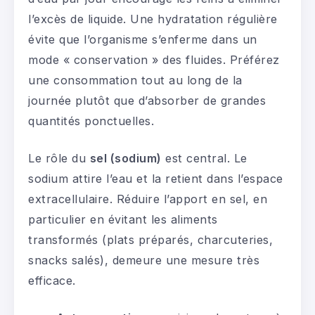
l’excès de liquide. Une hydratation régulière
évite que l’organisme s’enferme dans un
mode « conservation » des fluides. Préférez
une consommation tout au long de la
journée plutôt que d’absorber de grandes
quantités ponctuelles.
Le rôle du
sel (sodium)
est central. Le
sodium attire l’eau et la retient dans l’espace
extracellulaire. Réduire l’apport en sel, en
particulier en évitant les aliments
transformés (plats préparés, charcuteries,
snacks salés), demeure une mesure très
efficace.