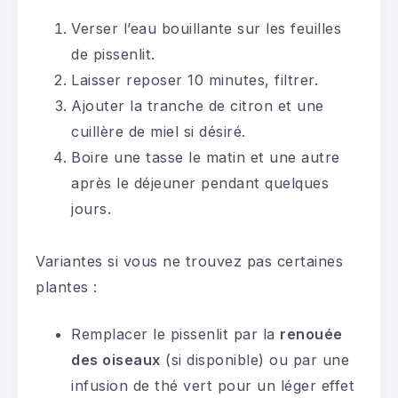
Verser l’eau bouillante sur les feuilles
de pissenlit.
Laisser reposer 10 minutes, filtrer.
Ajouter la tranche de citron et une
cuillère de miel si désiré.
Boire une tasse le matin et une autre
après le déjeuner pendant quelques
jours.
Variantes si vous ne trouvez pas certaines
plantes :
Remplacer le pissenlit par la
renouée
des oiseaux
(si disponible) ou par une
infusion de thé vert pour un léger effet