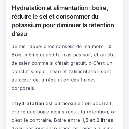
Hydratation et alimentation : boire,
réduire le sel et consommer du
potassium pour diminuer la rétention
d’eau
Je me rappelle les conseils de ma mère : «
Bois, même quand tu n’as pas soif, et arrête
de saler comme si c’était gratuit. » C’est un
constat simple : l’eau et l’alimentation sont
au cœur de la régulation des fluides
corporels.
L’
hydratation
est paradoxale : on pourrait
croire que boire moins réduit la rétention, or
c’est le contraire. Boire entre
1,5 et 2 litres
d’eau par jour encourage les reins à éliminer