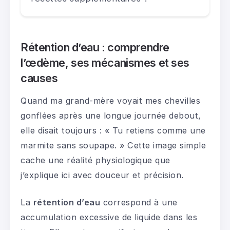
Rétention d’eau : comprendre
l’œdème, ses mécanismes et ses
causes
Quand ma grand-mère voyait mes chevilles
gonflées après une longue journée debout,
elle disait toujours : « Tu retiens comme une
marmite sans soupape. » Cette image simple
cache une réalité physiologique que
j’explique ici avec douceur et précision.
La
rétention d’eau
correspond à une
accumulation excessive de liquide dans les