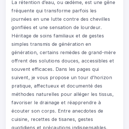
La rétention d’eau, ou œdème, est une gêne
fréquente qui transforme parfois les
journées en une lutte contre des chevilles
gonflées et une sensation de lourdeur.
Héritage de soins familiaux et de gestes
simples transmis de génération en
génération, certains remèdes de grand-mère
offrent des solutions douces, accessibles et
souvent efficaces. Dans les pages qui
suivent, je vous propose un tour d’horizon
pratique, affectueux et documenté des
méthodes naturelles pour alléger les tissus,
favoriser le drainage et réapprendre à
écouter son corps. Entre anecdotes de
cuisine, recettes de tisanes, gestes
quotidiens et précautions indispensables,