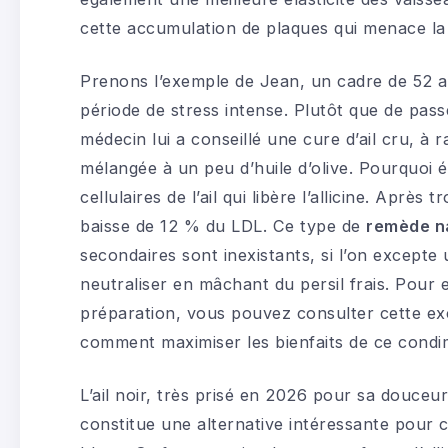
cette accumulation de plaques qui menace la 
Prenons l’exemple de Jean, un cadre de 52 a
période de stress intense. Plutôt que de pa
médecin lui a conseillé une cure d’ail cru, à 
mélangée à un peu d’huile d’olive. Pourquoi é
cellulaires de l’ail qui libère l’allicine. Après
baisse de 12 % du LDL. Ce type de
remède n
secondaires sont inexistants, si l’on excepte 
neutraliser en mâchant du persil frais. Pour 
préparation, vous pouvez consulter cette ex
comment maximiser les bienfaits de ce condi
L’ail noir, très prisé en 2026 pour sa douceu
constitue une alternative intéressante pour c