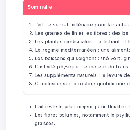
Sommaire
L’ail : le secret millénaire pour la santé
Les graines de lin et les fibres : des b
Les plantes médicinales : l’artichaut et l
Le régime méditerranéen : une aliment
Les boissons qui soignent : thé vert, g
L’activité physique : le moteur du trans
Les suppléments naturels : la levure de
Conclusion sur la routine quotidienne 
L’ail reste le pilier majeur pour fluidifier 
Les fibres solubles, notamment le psyll
graisses.