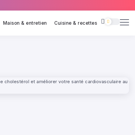
Maison & entretien
Cuisine & recettes