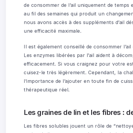
de consommer de l’ail uniquement de temps en
au fil des semaines qui produit un changement
nous avons accès à des suppléments d’ail dés
une efficacité maximale.
Il est également conseillé de consommer l’ail
Les enzymes libérées par l’ail aident à décom
efficacement. Si vous craignez pour votre 
cuisez-le très légèrement. Cependant, la chale
l’importance de l’ajouter en toute fin de cu
thérapeutique réel.
Les graines de lin et les fibres :
Les fibres solubles jouent un rôle de “nettoye