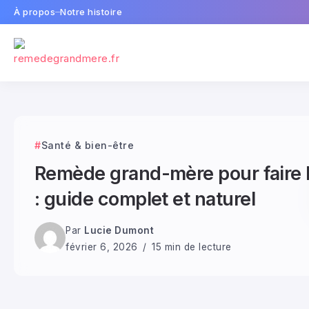
À propos
Notre histoire
Santé & bien-être
Remède grand-mère pour faire b
: guide complet et naturel
Par
Lucie Dumont
février 6, 2026
15 min de lecture