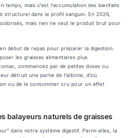
 temps, mais c’est l’accumulation des bienfaits
 structurel dans le profil sanguin. En 2026,
odorisés, mais rien ne vaut le produit brut pour
 en début de repas pour préparer la digestion.
poser les graisses alimentaires plus
estomac, commencez par de petites doses ou
ur détruit une partie de l’allicine, d’où
isson ou de le consommer cru pour un effet
 des balayeurs naturels de graisses
ur” dans notre système digestif. Parmi elles, la