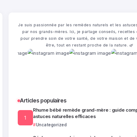
Je suis passionnée par les remèdes naturels et les astuce
par nos grands-mères. Ici, je partage conseils, recettes 
pour prendre soin de votre santé, de votre maison et de 
être, tout en restant proche de la nature. 🌿​
Articles populaires
Rhume bébé remède grand-mère : guide comp
astuces naturelles efficaces
Uncategorized