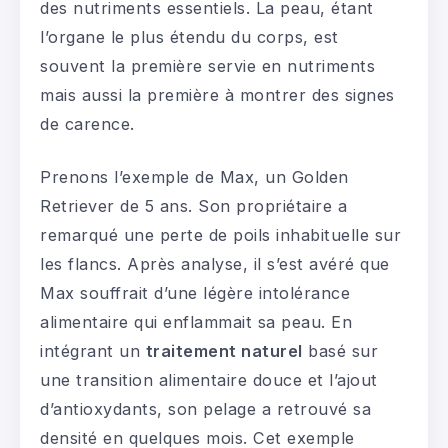
des nutriments essentiels. La peau, étant
l’organe le plus étendu du corps, est
souvent la première servie en nutriments
mais aussi la première à montrer des signes
de carence.
Prenons l’exemple de Max, un Golden
Retriever de 5 ans. Son propriétaire a
remarqué une perte de poils inhabituelle sur
les flancs. Après analyse, il s’est avéré que
Max souffrait d’une légère intolérance
alimentaire qui enflammait sa peau. En
intégrant un
traitement naturel
basé sur
une transition alimentaire douce et l’ajout
d’antioxydants, son pelage a retrouvé sa
densité en quelques mois. Cet exemple