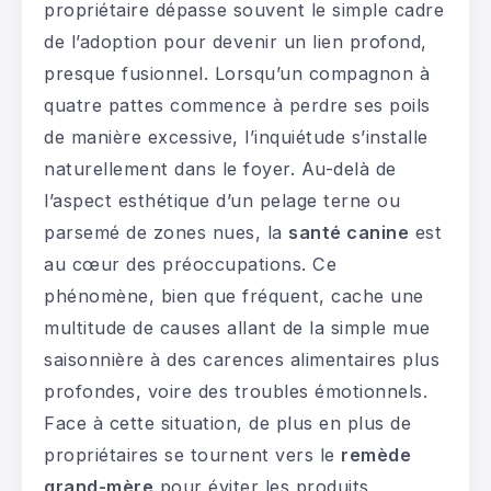
propriétaire dépasse souvent le simple cadre
de l’adoption pour devenir un lien profond,
presque fusionnel. Lorsqu’un compagnon à
quatre pattes commence à perdre ses poils
de manière excessive, l’inquiétude s’installe
naturellement dans le foyer. Au-delà de
l’aspect esthétique d’un pelage terne ou
parsemé de zones nues, la
santé canine
est
au cœur des préoccupations. Ce
phénomène, bien que fréquent, cache une
multitude de causes allant de la simple mue
saisonnière à des carences alimentaires plus
profondes, voire des troubles émotionnels.
Face à cette situation, de plus en plus de
propriétaires se tournent vers le
remède
grand-mère
pour éviter les produits