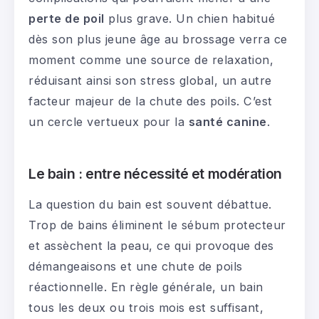
perte de poil
plus grave. Un chien habitué
dès son plus jeune âge au brossage verra ce
moment comme une source de relaxation,
réduisant ainsi son stress global, un autre
facteur majeur de la chute des poils. C’est
un cercle vertueux pour la
santé canine
.
Le bain : entre nécessité et modération
La question du bain est souvent débattue.
Trop de bains éliminent le sébum protecteur
et assèchent la peau, ce qui provoque des
démangeaisons et une chute de poils
réactionnelle. En règle générale, un bain
tous les deux ou trois mois est suffisant,