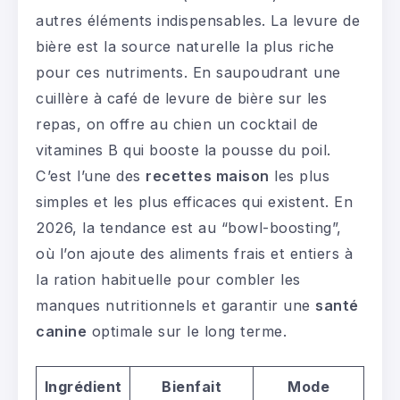
autres éléments indispensables. La levure de
bière est la source naturelle la plus riche
pour ces nutriments. En saupoudrant une
cuillère à café de levure de bière sur les
repas, on offre au chien un cocktail de
vitamines B qui booste la pousse du poil.
C’est l’une des
recettes maison
les plus
simples et les plus efficaces qui existent. En
2026, la tendance est au “bowl-boosting”,
où l’on ajoute des aliments frais et entiers à
la ration habituelle pour combler les
manques nutritionnels et garantir une
santé
canine
optimale sur le long terme.
Ingrédient
Bienfait
Mode