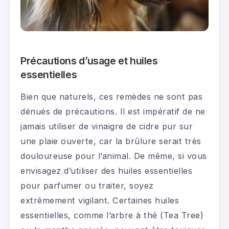
Précautions d’usage et huiles
essentielles
Bien que naturels, ces remèdes ne sont pas
dénués de précautions. Il est impératif de ne
jamais utiliser de vinaigre de cidre pur sur
une plaie ouverte, car la brûlure serait très
douloureuse pour l’animal. De même, si vous
envisagez d’utiliser des huiles essentielles
pour parfumer ou traiter, soyez
extrêmement vigilant. Certaines huiles
essentielles, comme l’arbre à thé (Tea Tree)