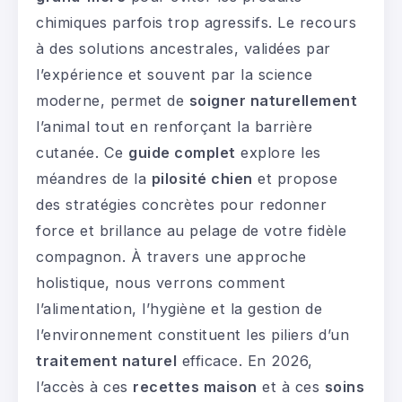
chimiques parfois trop agressifs. Le recours
à des solutions ancestrales, validées par
l’expérience et souvent par la science
moderne, permet de
soigner naturellement
l’animal tout en renforçant la barrière
cutanée. Ce
guide complet
explore les
méandres de la
pilosité chien
et propose
des stratégies concrètes pour redonner
force et brillance au pelage de votre fidèle
compagnon. À travers une approche
holistique, nous verrons comment
l’alimentation, l’hygiène et la gestion de
l’environnement constituent les piliers d’un
traitement naturel
efficace. En 2026,
l’accès à ces
recettes maison
et à ces
soins