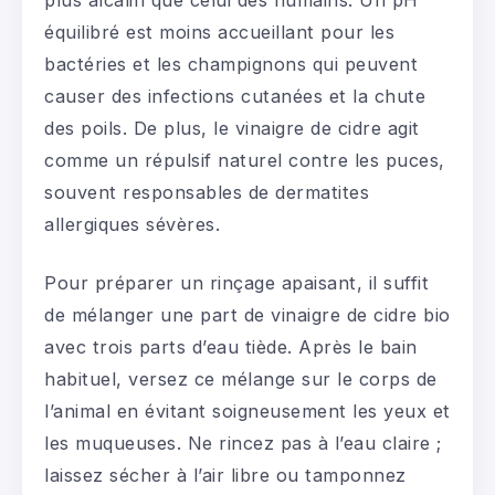
plus alcalin que celui des humains. Un pH
équilibré est moins accueillant pour les
bactéries et les champignons qui peuvent
causer des infections cutanées et la chute
des poils. De plus, le vinaigre de cidre agit
comme un répulsif naturel contre les puces,
souvent responsables de dermatites
allergiques sévères.
Pour préparer un rinçage apaisant, il suffit
de mélanger une part de vinaigre de cidre bio
avec trois parts d’eau tiède. Après le bain
habituel, versez ce mélange sur le corps de
l’animal en évitant soigneusement les yeux et
les muqueuses. Ne rincez pas à l’eau claire ;
laissez sécher à l’air libre ou tamponnez