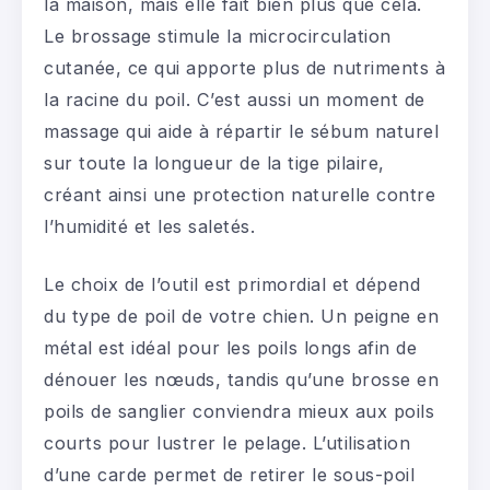
la maison, mais elle fait bien plus que cela.
Le brossage stimule la microcirculation
cutanée, ce qui apporte plus de nutriments à
la racine du poil. C’est aussi un moment de
massage qui aide à répartir le sébum naturel
sur toute la longueur de la tige pilaire,
créant ainsi une protection naturelle contre
l’humidité et les saletés.
Le choix de l’outil est primordial et dépend
du type de poil de votre chien. Un peigne en
métal est idéal pour les poils longs afin de
dénouer les nœuds, tandis qu’une brosse en
poils de sanglier conviendra mieux aux poils
courts pour lustrer le pelage. L’utilisation
d’une carde permet de retirer le sous-poil