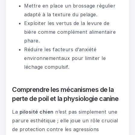
Mettre en place un brossage régulier
adapté à la texture du pelage.
Exploiter les vertus de la levure de
bière comme complément alimentaire
phare.
Réduire les facteurs d’anxiété
environnementaux pour limiter le
léchage compulsif.
Comprendre les mécanismes de la
perte de poil et la physiologie canine
La
pilosité chien
n’est pas simplement une
parure esthétique ; elle joue un rôle crucial
de protection contre les agressions