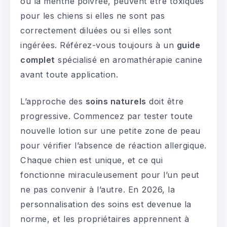
ou la menthe poivrée, peuvent être toxiques
pour les chiens si elles ne sont pas
correctement diluées ou si elles sont
ingérées. Référez-vous toujours à un
guide
complet
spécialisé en aromathérapie canine
avant toute application.
L’approche des
soins naturels
doit être
progressive. Commencez par tester toute
nouvelle lotion sur une petite zone de peau
pour vérifier l’absence de réaction allergique.
Chaque chien est unique, et ce qui
fonctionne miraculeusement pour l’un peut
ne pas convenir à l’autre. En 2026, la
personnalisation des soins est devenue la
norme, et les propriétaires apprennent à