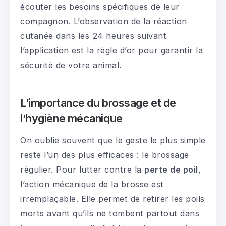
écouter les besoins spécifiques de leur
compagnon. L’observation de la réaction
cutanée dans les 24 heures suivant
l’application est la règle d’or pour garantir la
sécurité de votre animal.
L’importance du brossage et de
l’hygiène mécanique
On oublie souvent que le geste le plus simple
reste l’un des plus efficaces : le brossage
régulier. Pour lutter contre la
perte de poil
,
l’action mécanique de la brosse est
irremplaçable. Elle permet de retirer les poils
morts avant qu’ils ne tombent partout dans