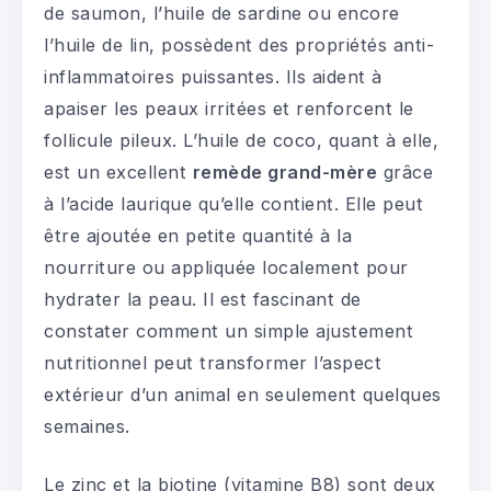
de saumon, l’huile de sardine ou encore
l’huile de lin, possèdent des propriétés anti-
inflammatoires puissantes. Ils aident à
apaiser les peaux irritées et renforcent le
follicule pileux. L’huile de coco, quant à elle,
est un excellent
remède grand-mère
grâce
à l’acide laurique qu’elle contient. Elle peut
être ajoutée en petite quantité à la
nourriture ou appliquée localement pour
hydrater la peau. Il est fascinant de
constater comment un simple ajustement
nutritionnel peut transformer l’aspect
extérieur d’un animal en seulement quelques
semaines.
Le zinc et la biotine (vitamine B8) sont deux