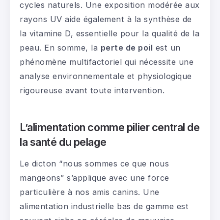
cycles naturels. Une exposition modérée aux
rayons UV aide également à la synthèse de
la vitamine D, essentielle pour la qualité de la
peau. En somme, la
perte de poil
est un
phénomène multifactoriel qui nécessite une
analyse environnementale et physiologique
rigoureuse avant toute intervention.
L’alimentation comme pilier central de
la santé du pelage
Le dicton “nous sommes ce que nous
mangeons” s’applique avec une force
particulière à nos amis canins. Une
alimentation industrielle bas de gamme est