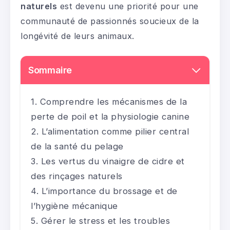
naturels
est devenu une priorité pour une
communauté de passionnés soucieux de la
longévité de leurs animaux.
Sommaire
Comprendre les mécanismes de la
perte de poil et la physiologie canine
L’alimentation comme pilier central
de la santé du pelage
Les vertus du vinaigre de cidre et
des rinçages naturels
L’importance du brossage et de
l’hygiène mécanique
Gérer le stress et les troubles