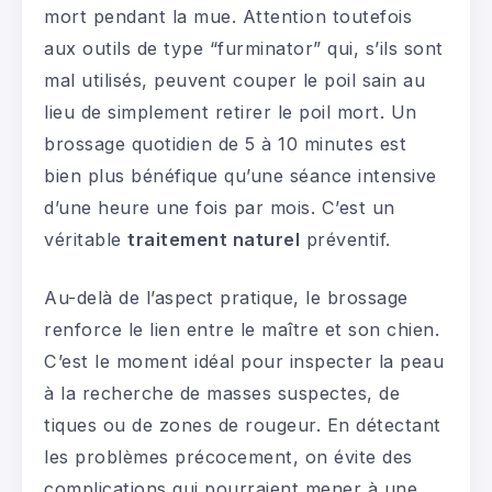
mort pendant la mue. Attention toutefois
aux outils de type “furminator” qui, s’ils sont
mal utilisés, peuvent couper le poil sain au
lieu de simplement retirer le poil mort. Un
brossage quotidien de 5 à 10 minutes est
bien plus bénéfique qu’une séance intensive
d’une heure une fois par mois. C’est un
véritable
traitement naturel
préventif.
Au-delà de l’aspect pratique, le brossage
renforce le lien entre le maître et son chien.
C’est le moment idéal pour inspecter la peau
à la recherche de masses suspectes, de
tiques ou de zones de rougeur. En détectant
les problèmes précocement, on évite des
complications qui pourraient mener à une