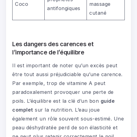
Coco
massage
antifongiques
cutané
Les dangers des carences et
l’importance de l’équilibre
Il est important de noter qu’un excès peut
être tout aussi préjudiciable qu’une carence.
Par exemple, trop de vitamine A peut
paradoxalement provoquer une perte de
poils. L’équilibre est la clé d’un bon
guide
complet
sur la nutrition. L’eau joue
également un rôle souvent sous-estimé. Une
peau déshydratée perd de son élasticité et
ne peut plus retenir correctement le poil.