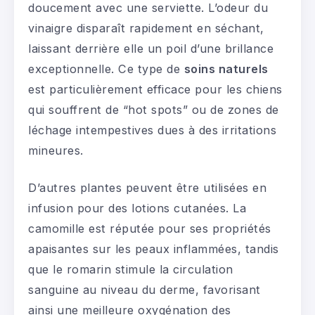
doucement avec une serviette. L’odeur du
vinaigre disparaît rapidement en séchant,
laissant derrière elle un poil d’une brillance
exceptionnelle. Ce type de
soins naturels
est particulièrement efficace pour les chiens
qui souffrent de “hot spots” ou de zones de
léchage intempestives dues à des irritations
mineures.
D’autres plantes peuvent être utilisées en
infusion pour des lotions cutanées. La
camomille est réputée pour ses propriétés
apaisantes sur les peaux inflammées, tandis
que le romarin stimule la circulation
sanguine au niveau du derme, favorisant
ainsi une meilleure oxygénation des