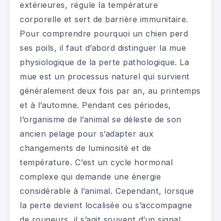
extérieures, régule la température
corporelle et sert de barrière immunitaire.
Pour comprendre pourquoi un chien perd
ses poils, il faut d’abord distinguer la mue
physiologique de la perte pathologique. La
mue est un processus naturel qui survient
généralement deux fois par an, au printemps
et à l’automne. Pendant ces périodes,
l’organisme de l’animal se déleste de son
ancien pelage pour s’adapter aux
changements de luminosité et de
température. C’est un cycle hormonal
complexe qui demande une énergie
considérable à l’animal. Cependant, lorsque
la perte devient localisée ou s’accompagne
de rougeurs, il s’agit souvent d’un signal