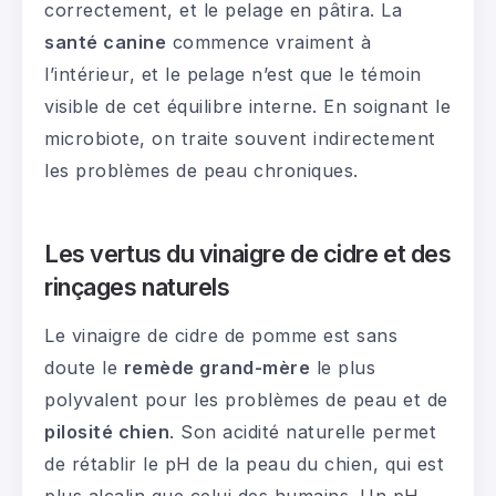
correctement, et le pelage en pâtira. La
santé canine
commence vraiment à
l’intérieur, et le pelage n’est que le témoin
visible de cet équilibre interne. En soignant le
microbiote, on traite souvent indirectement
les problèmes de peau chroniques.
Les vertus du vinaigre de cidre et des
rinçages naturels
Le vinaigre de cidre de pomme est sans
doute le
remède grand-mère
le plus
polyvalent pour les problèmes de peau et de
pilosité chien
. Son acidité naturelle permet
de rétablir le pH de la peau du chien, qui est