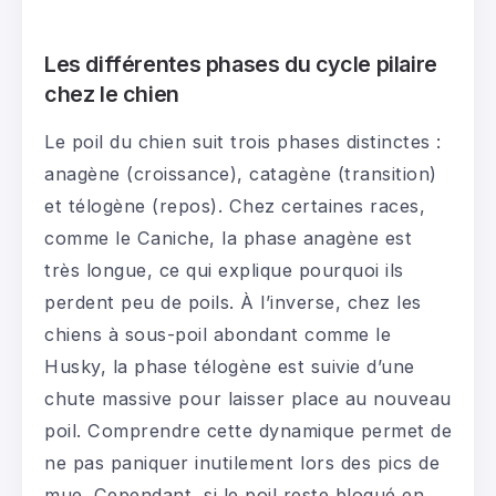
Les différentes phases du cycle pilaire
chez le chien
Le poil du chien suit trois phases distinctes :
anagène (croissance), catagène (transition)
et télogène (repos). Chez certaines races,
comme le Caniche, la phase anagène est
très longue, ce qui explique pourquoi ils
perdent peu de poils. À l’inverse, chez les
chiens à sous-poil abondant comme le
Husky, la phase télogène est suivie d’une
chute massive pour laisser place au nouveau
poil. Comprendre cette dynamique permet de
ne pas paniquer inutilement lors des pics de
mue. Cependant, si le poil reste bloqué en