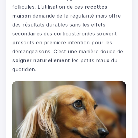
follicules. L’utilisation de ces
recettes
maison
demande de la régularité mais offre
des résultats durables sans les effets
secondaires des corticostéroïdes souvent
prescrits en première intention pour les
démangeaisons. C’est une manière douce de
soigner naturellement
les petits maux du
quotidien.