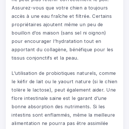
Assurez-vous que votre chien a toujours
accès à une eau fraîche et filtrée. Certains
propriétaires ajoutent même un peu de
bouillon d’os maison (sans sel ni oignon)
pour encourager l’hydratation tout en
apportant du collagène, bénéfique pour les
tissus conjonctifs et la peau.
L’utilisation de probiotiques naturels, comme
le kéfir de lait ou le yaourt nature (si le chien
tolère le lactose), peut également aider. Une
flore intestinale saine est le garant d’une
bonne absorption des nutriments. Si les
intestins sont enflammés, même la meilleure
alimentation ne pourra pas être assimilée