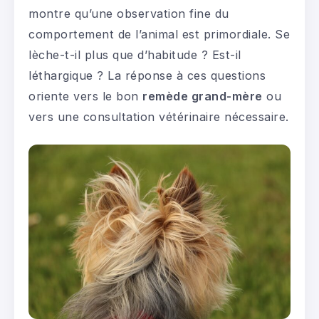
montre qu’une observation fine du
comportement de l’animal est primordiale. Se
lèche-t-il plus que d’habitude ? Est-il
léthargique ? La réponse à ces questions
oriente vers le bon
remède grand-mère
ou
vers une consultation vétérinaire nécessaire.