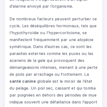
d’alarme envoyé par l’organisme.
De nombreux facteurs peuvent perturber ce
cycle. Les déséquilibres hormonaux, tels que
l’hypothyroïdie ou l’hypercorticisme, se
manifestent fréquemment par une alopécie
symétrique. Dans d’autres cas, ce sont les
parasites externes comme les puces ou les
acariens de la gale qui provoquent des
démangeaisons intenses, menant à une perte
de poils par arrachage ou frottement. La
santé canine
globale est le miroir de l’état
du pelage. Un poil sec, cassant et qui tombe
par poignées en dehors des périodes de mue
indique souvent une défaillance dans l’apport