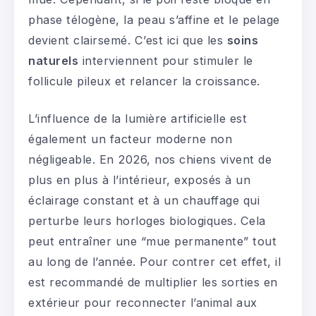
phase télogène, la peau s’affine et le pelage
devient clairsemé. C’est ici que les
soins
naturels
interviennent pour stimuler le
follicule pileux et relancer la croissance.
L’influence de la lumière artificielle est
également un facteur moderne non
négligeable. En 2026, nos chiens vivent de
plus en plus à l’intérieur, exposés à un
éclairage constant et à un chauffage qui
perturbe leurs horloges biologiques. Cela
peut entraîner une “mue permanente” tout
au long de l’année. Pour contrer cet effet, il
est recommandé de multiplier les sorties en
extérieur pour reconnecter l’animal aux