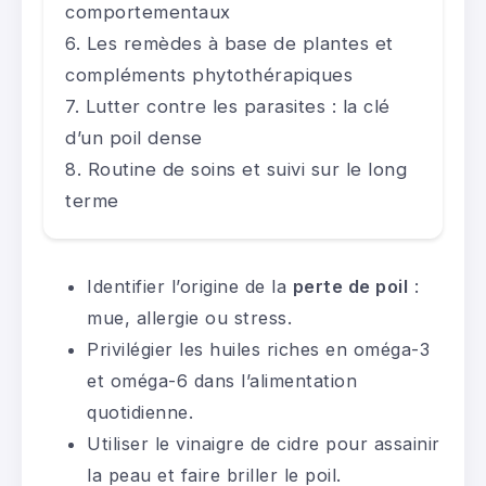
comportementaux
Les remèdes à base de plantes et
compléments phytothérapiques
Lutter contre les parasites : la clé
d’un poil dense
Routine de soins et suivi sur le long
terme
Identifier l’origine de la
perte de poil
:
mue, allergie ou stress.
Privilégier les huiles riches en oméga-3
et oméga-6 dans l’alimentation
quotidienne.
Utiliser le vinaigre de cidre pour assainir
la peau et faire briller le poil.